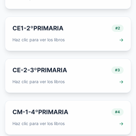
CE1-2ºPRIMARIA
#
2
→
Haz clic para ver los libros
CE-2-3ºPRIMARIA
#
3
→
Haz clic para ver los libros
CM-1-4ºPRIMARIA
#
4
→
Haz clic para ver los libros